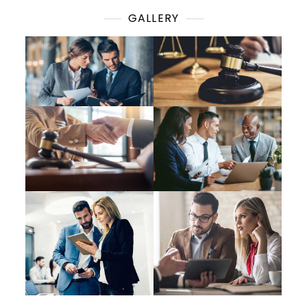
GALLERY