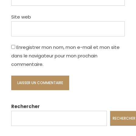
Site web
Enregistrer mon nom, mon e-mail et mon site
dans le navigateur pour mon prochain
commentaire.
Rechercher
RECHERCHER